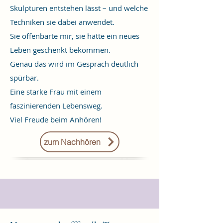
Skulpturen entstehen lässt – und welche
Techniken sie dabei anwendet.
Sie offenbarte mir, sie hätte ein neues
Leben geschenkt bekommen.
Genau das wird im Gespräch deutlich
spürbar.
Eine starke Frau mit einem
faszinierenden Lebensweg.
Viel Freude beim Anhören!
zum Nachhören