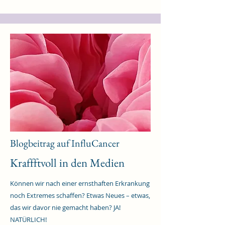
Blogbeitrag auf InfluCancer
Kraffftvoll in den Medien
Können wir nach einer ernsthaften Erkrankung
noch Extremes schaffen? Etwas Neues – etwas,
das wir davor nie gemacht haben? JA!
NATÜRLICH!