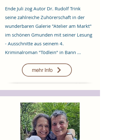
Ende Juli zog Autor Dr. Rudolf Trink
seine zahlreiche Zuhörerschaft in der
wunderbaren Galerie "Atelier am Markt"
im schönen Gmunden mit seiner Lesung
- Ausschnitte aus seinem 4.
Kriminalroman "Tödlein" in Bann ...
mehr Info