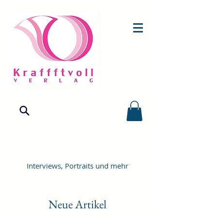
Interviews, Portraits und mehr
Neue Artikel