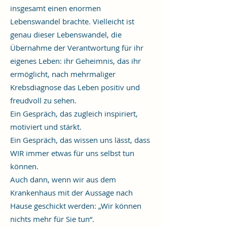
insgesamt einen enormen
Lebenswandel brachte. Vielleicht ist
genau dieser Lebenswandel, die
Übernahme der Verantwortung für ihr
eigenes Leben: ihr Geheimnis, das ihr
ermöglicht, nach mehrmaliger
Krebsdiagnose das Leben positiv und
freudvoll zu sehen.
Ein Gespräch, das zugleich inspiriert,
motiviert und stärkt.
Ein Gespräch, das wissen uns lässt, dass
WIR immer etwas für uns selbst tun
können.
Auch dann, wenn wir aus dem
Krankenhaus mit der Aussage nach
Hause geschickt werden: „Wir können
nichts mehr für Sie tun“.