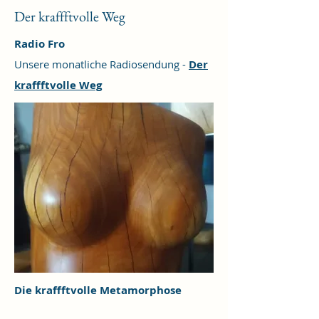
Der kraffftvolle Weg
Radio Fro
Unsere monatliche Radiosendung -
Der
kraffftvolle Weg
Die kraffftvolle Metamorphose