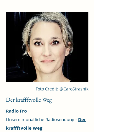
Foto Credit: @CaroStrasnik
Der kraffftvolle Weg
Radio Fro
Unsere monatliche Radiosendung -
Der
kraffftvolle Weg