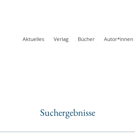
Aktuelles
Verlag
Bücher
Autor*innen
Suchergebnisse